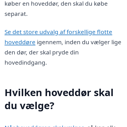
køber en hoveddør, den skal du købe
separat.
Se det store udvalg af forskellige flotte
hoveddøre
igennem, inden du vælger lige
den dør, der skal pryde din
hovedindgang.
Hvilken hoveddør skal
du vælge?