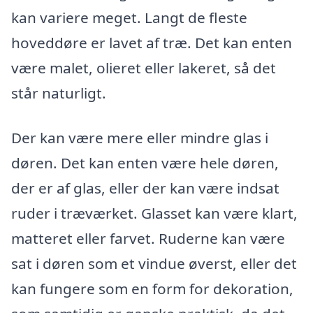
kan variere meget. Langt de fleste
hoveddøre er lavet af træ. Det kan enten
være malet, olieret eller lakeret, så det
står naturligt.
Der kan være mere eller mindre glas i
døren. Det kan enten være hele døren,
der er af glas, eller der kan være indsat
ruder i træværket. Glasset kan være klart,
matteret eller farvet. Ruderne kan være
sat i døren som et vindue øverst, eller det
kan fungere som en form for dekoration,