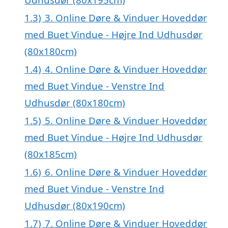
1.3)
3. Online Døre & Vinduer Hoveddør
med Buet Vindue - Højre Ind Udhusdør
(80x180cm)
1.4)
4. Online Døre & Vinduer Hoveddør
med Buet Vindue - Venstre Ind
Udhusdør (80x180cm)
1.5)
5. Online Døre & Vinduer Hoveddør
med Buet Vindue - Højre Ind Udhusdør
(80x185cm)
1.6)
6. Online Døre & Vinduer Hoveddør
med Buet Vindue - Venstre Ind
Udhusdør (80x190cm)
1.7)
7. Online Døre & Vinduer Hoveddør