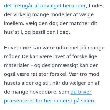
det fremgår af udvalget herunder
, findes
der virkelig mange modeller at vælge
imellem. Vælg den dør, der matcher dit
hus’ stil, og bestil den i dag.
Hoveddøre kan være udformet på mange
måder. De kan være lavet af forskellige
materialer – og designmæssigt kan der
også være ret stor forskel. Vær tro mod
husets alder og stil, når du vælger en af
de mange hoveddøre, som
du bliver
præsenteret for her nederst på siden
.