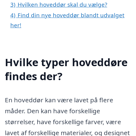
3)
Hvilken hoveddør skal du vælge?
4)
Find din nye hoveddør blandt udvalget
her!
Hvilke typer hoveddøre
findes der?
En hoveddør kan være lavet på flere
måder. Den kan have forskellige
størrelser, have forskellige farver, være
lavet af forskellige materialer, og designet