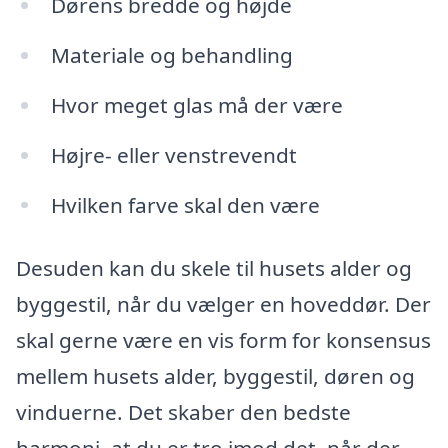
Dørens bredde og højde
Materiale og behandling
Hvor meget glas må der være
Højre- eller venstrevendt
Hvilken farve skal den være
Desuden kan du skele til husets alder og
byggestil, når du vælger en hoveddør. Der
skal gerne være en vis form for konsensus
mellem husets alder, byggestil, døren og
vinduerne. Det skaber den bedste