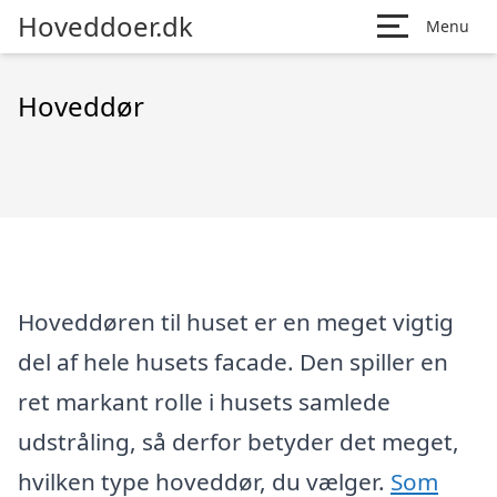
Hoveddoer.dk
Menu
Hoveddør
Hoveddøren til huset er en meget vigtig
del af hele husets facade. Den spiller en
ret markant rolle i husets samlede
udstråling, så derfor betyder det meget,
hvilken type hoveddør, du vælger.
Som